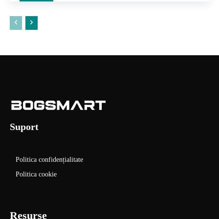
Suport
Politica confidențialitate
Politica cookie
Resurse